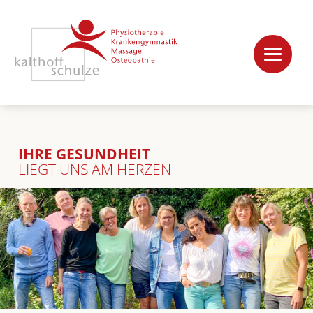
IHRE GESUNDHEIT
LIEGT UNS AM HERZEN